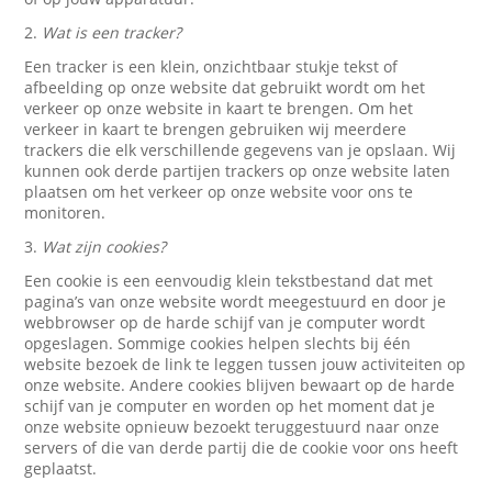
2.
Wat is een tracker?
Een tracker is een klein, onzichtbaar stukje tekst of
afbeelding op onze website dat gebruikt wordt om het
verkeer op onze website in kaart te brengen. Om het
verkeer in kaart te brengen gebruiken wij meerdere
trackers die elk verschillende gegevens van je opslaan. Wij
kunnen ook derde partijen trackers op onze website laten
plaatsen om het verkeer op onze website voor ons te
monitoren.
3.
Wat zijn cookies?
Een cookie is een eenvoudig klein tekstbestand dat met
pagina’s van onze website wordt meegestuurd en door je
webbrowser op de harde schijf van je computer wordt
opgeslagen. Sommige cookies helpen slechts bij één
website bezoek de link te leggen tussen jouw activiteiten op
onze website. Andere cookies blijven bewaart op de harde
schijf van je computer en worden op het moment dat je
onze website opnieuw bezoekt teruggestuurd naar onze
servers of die van derde partij die de cookie voor ons heeft
geplaatst.