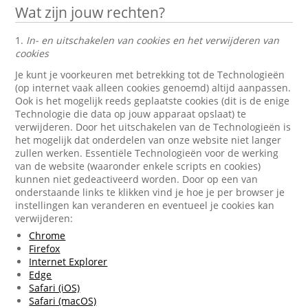
Wat zijn jouw rechten?
1.
In- en uitschakelen van cookies en het verwijderen van
cookies
Je kunt je voorkeuren met betrekking tot de Technologieën
(op internet vaak alleen cookies genoemd) altijd aanpassen.
Ook is het mogelijk reeds geplaatste cookies (dit is de enige
Technologie die data op jouw apparaat opslaat) te
verwijderen. Door het uitschakelen van de Technologieën is
het mogelijk dat onderdelen van onze website niet langer
zullen werken. Essentiële Technologieën voor de werking
van de website (waaronder enkele scripts en cookies)
kunnen niet gedeactiveerd worden. Door op een van
onderstaande links te klikken vind je hoe je per browser je
instellingen kan veranderen en eventueel je cookies kan
verwijderen:
Chrome
Firefox
Internet Explorer
Edge
Safari (iOS)
Safari (macOS)