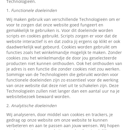
Technologieën.
1.
Functionele doeleinden
Wij maken gebruik van verschillende Technologieën om er
voor te zorgen dat onze website goed fungeert en
gemakkelijk te gebruiken is. Voor dit doeleinde worden
scripts en cookies gebruikt. Scripts zorgen er voor dat de
website interactief is en dat zodra jij ergens op klikt er ook
daadwerkelijk wat gebeurd. Cookies worden gebruikt om
functies zoals het winkelmandje mogelijk te maken. Zonder
cookies zou het winkelmandje de door jou geselecteerde
producten niet kunnen onthouden. Ook het onthouden van
je adres is een functie die zonder cookies niet zou werken.
Sommige van de Technologieën die gebruikt worden voor
functionele doeleinden zijn zo essentieel voor de werking
van onze website dat deze niet uit te schakelen zijn. Deze
Technologieën zullen niet langer dan een aantal uur na je
websitebezoek bewaard worden.
2.
Analytische doeleinden
Wij analyseren, door middel van cookies en trackers, je
gedrag op onze website om onze website te kunnen
verbeteren en aan te passen aan jouw wensen. Wij hopen