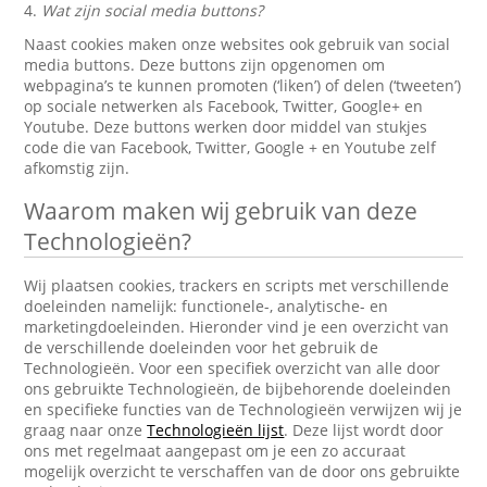
4.
Wat zijn social media buttons?
Naast cookies maken onze websites ook gebruik van social
media buttons. Deze buttons zijn opgenomen om
webpagina’s te kunnen promoten (‘liken’) of delen (‘tweeten’)
op sociale netwerken als Facebook, Twitter, Google+ en
Youtube. Deze buttons werken door middel van stukjes
code die van Facebook, Twitter, Google + en Youtube zelf
afkomstig zijn.
Waarom maken wij gebruik van deze
Technologieën?
Wij plaatsen cookies, trackers en scripts met verschillende
doeleinden namelijk: functionele-, analytische- en
marketingdoeleinden. Hieronder vind je een overzicht van
de verschillende doeleinden voor het gebruik de
Technologieën. Voor een specifiek overzicht van alle door
ons gebruikte Technologieën, de bijbehorende doeleinden
en specifieke functies van de Technologieën verwijzen wij je
graag naar onze
Technologieën lijst
. Deze lijst wordt door
ons met regelmaat aangepast om je een zo accuraat
mogelijk overzicht te verschaffen van de door ons gebruikte